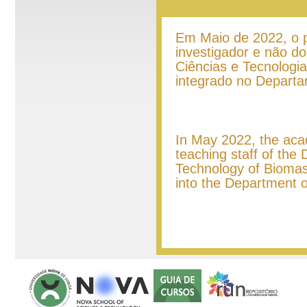
Em Maio de 2022, o 
investigador e não d
Ciências e Tecnologi
integrado no Depart
In May 2022, the aca
teaching staff of the
Technology of Biomas
into the Department o