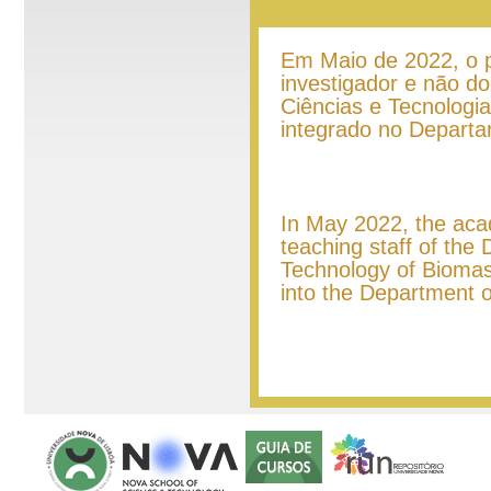
Em Maio de 2022, o 
investigador e não d
Ciências e Tecnologi
integrado no Depart
In May 2022, the aca
teaching staff of the
Technology of Biomas
into the Department o